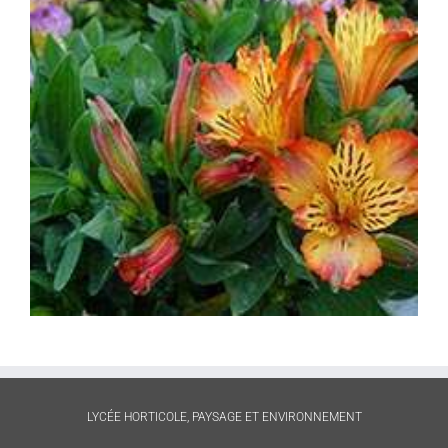
LYCÉE HORTICOLE, PAYSAGE ET ENVIRONNEMENT