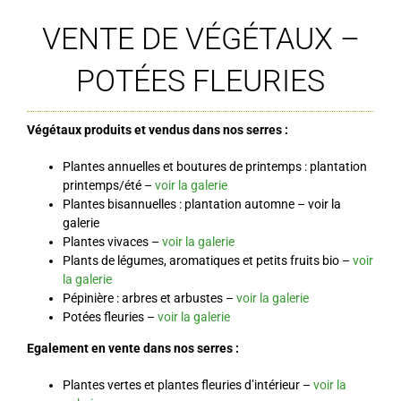
VENTE DE VÉGÉTAUX –
POTÉES FLEURIES
Végétaux produits et vendus dans nos serres :
Plantes annuelles et boutures de printemps : plantation
printemps/été –
voir la galerie
Plantes bisannuelles : plantation automne – voir la
galerie
Plantes vivaces –
voir la galerie
Plants de légumes, aromatiques et petits fruits bio –
voir
la galerie
Pépinière : arbres et arbustes –
voir la galerie
Potées fleuries –
voir la galerie
Egalement en vente dans nos serres :
Plantes vertes et plantes fleuries d’intérieur –
voir la