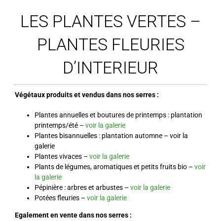
LES PLANTES VERTES –
PLANTES FLEURIES
D’INTERIEUR
Végétaux produits et vendus dans nos serres :
Plantes annuelles et boutures de printemps : plantation
printemps/été –
voir la galerie
Plantes bisannuelles : plantation automne – voir la
galerie
Plantes vivaces –
voir la galerie
Plants de légumes, aromatiques et petits fruits bio –
voir
la galerie
Pépinière : arbres et arbustes –
voir la galerie
Potées fleuries –
voir la galerie
Egalement en vente dans nos serres :