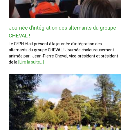
Journée d’intégration des alternants du groupe
CHEVAL !
Le CFPH était présent à la journée d’intégration des
alternants du groupe CHEVAL ! Journée chaleureusement
animée par : Jean-Pierre Cheval, vice-président et président
de la
[Lire la suite...]