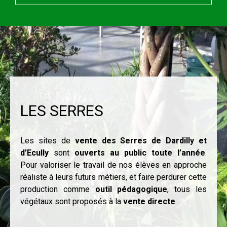
LES SERRES
Les sites de
vente des Serres de Dardilly et
d’Ecully
sont
ouverts au public toute l’année
.
Pour valoriser le travail de nos élèves en approche
réaliste à leurs futurs métiers, et faire perdurer cette
production comme
outil pédagogique
, tous les
végétaux sont proposés à la
vente directe
.