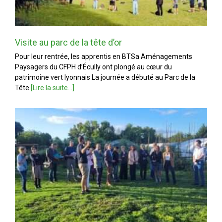
Visite au parc de la tête d’or
Pour leur rentrée, les apprentis en BTSa Aménagements
Paysagers du CFPH d’Écully ont plongé au cœur du
patrimoine vert lyonnais La journée a débuté au Parc de la
Tête
[Lire la suite...]