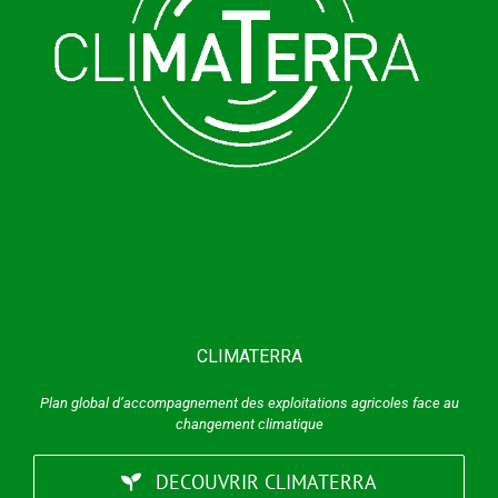
CLIMATERRA
Plan global d’accompagnement des exploitations agricoles face au
changement climatique
DECOUVRIR CLIMATERRA