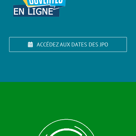
ACCÉDEZ AUX DATES DES JPO