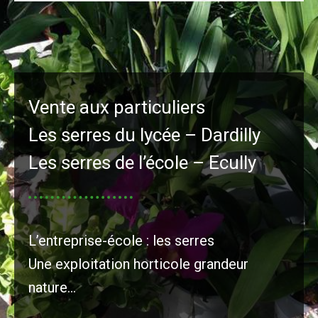
Vente aux particuliers
Les serres du lycée – Dardilly
Les serres de l’école – Ecully
L’entreprise-école : les serres
Une exploitation horticole grandeur
nature…