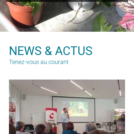
NEWS & ACTUS
Tenez-vous au courant