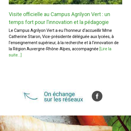
Visite officielle au Campus Agrilyon Vert : un
temps fort pour l’innovation et la pédagogie
Le Campus Agrilyon Vert a eu l'honneur d'accueillir Mme
Catherine Staron, Vice-présidente déléguée aux lycées, à
l'enseignement supérieur, à la recherche et à l'innovation de
la Région Auvergne-Rhône-Alpes, accompagnée
[Lire la
suite...]