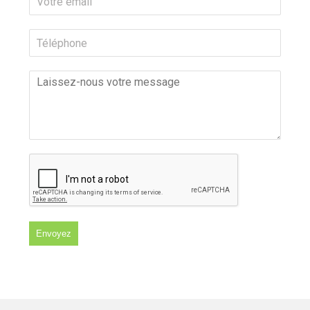
Envoyez