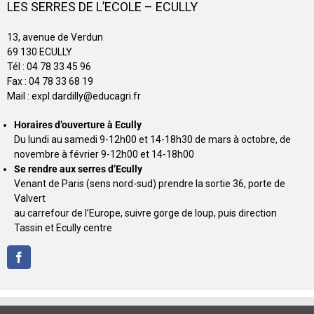
LES SERRES DE L’ECOLE – ECULLY
13, avenue de Verdun
69 130 ECULLY
Tél : 04 78 33 45 96
Fax : 04 78 33 68 19
Mail : expl.dardilly@educagri.fr
Horaires d’ouverture à Ecully
Du lundi au samedi 9-12h00 et 14-18h30 de mars à octobre, de
novembre à février 9-12h00 et 14-18h00
Se rendre aux serres d’Ecully
Venant de Paris (sens nord-sud) prendre la sortie 36, porte de
Valvert
au carrefour de l’Europe, suivre gorge de loup, puis direction
Tassin et Ecully centre