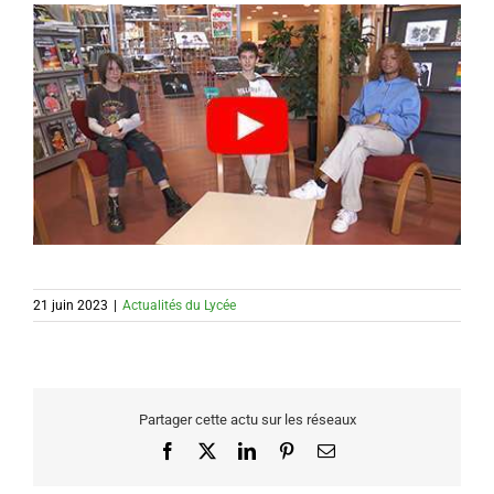
21 juin 2023
|
Actualités du Lycée
Partager cette actu sur les réseaux
Facebook
X
LinkedIn
Pinterest
Email