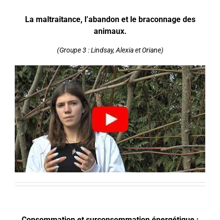
La maltraitance, l’abandon et le braconnage des
animaux.
(Groupe 3 : Lindsay, Alexia et Oriane)
Consommation et surconsommation énergétique ;