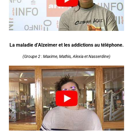
La maladie d’Alzeimer et les addictions au téléphone.
(Groupe 2 : Maxime, Mathis, Alexia et Nasserdine)