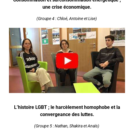
une crise économique.
(Groupe 4 : Chloé, Antoine et Lise)
L’histoire LGBT ; le harcèlement homophobe et la
convergeance des luttes.
(Groupe 5 : Nathan, Shakira et Anaïs)