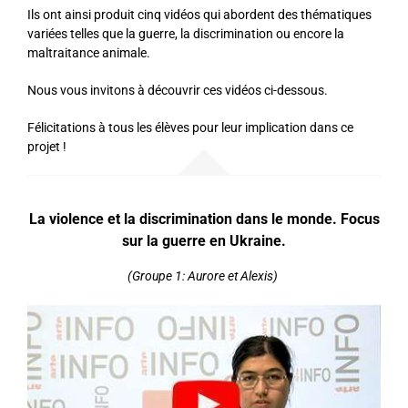
Ils ont ainsi produit cinq vidéos qui abordent des thématiques
variées telles que la guerre, la discrimination ou encore la
maltraitance animale.
Nous vous invitons à découvrir ces vidéos ci-dessous.
Félicitations à tous les élèves pour leur implication dans ce
projet !
La violence et la discrimination dans le monde.
Focus
sur la guerre en Ukraine.
(Groupe 1: Aurore et Alexis)