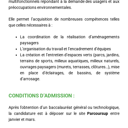
multifonctionnels répondant à la demande des usagers et aux
préoccupations environnementales.
Elle permet l’acquisition de nombreuses compétences telles
que celles nécessaires à :
La coordination de la réalisation d’aménagements
paysagers
L’organisation du travail et l’encadrement d’équipes
La création et l’entretien d’espaces verts (parcs, jardins,
terrains de sports, milieux aquatiques, milieux naturels,
ouvrages paysagers (murets, terrasses, clôtures…), mise
en place d’éclairages, de bassins, de système
d’arrosage.
CONDITIONS D’ADMISSION :
Après l’obtention d’un baccalauréat général ou technologique,
la candidature est à déposer sur le site
Parcoursup
entre
janvier et mars.