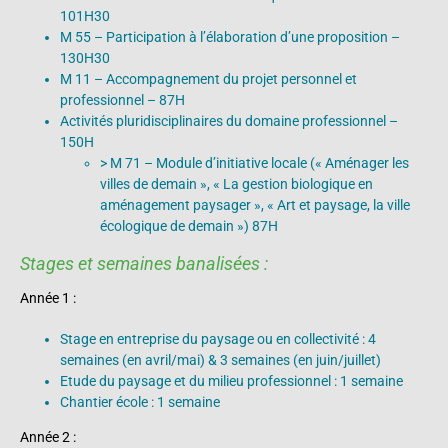
101H30
M 55 – Participation à l’élaboration d’une proposition –
130H30
M 11 – Accompagnement du projet personnel et
professionnel – 87H
Activités pluridisciplinaires du domaine professionnel –
150H
> M 71 – Module d’initiative locale (« Aménager les
villes de demain », « La gestion biologique en
aménagement paysager », « Art et paysage, la ville
écologique de demain ») 87H
Stages et semaines banalisées :
Année 1 :
Stage en entreprise du paysage ou en collectivité : 4
semaines (en avril/mai) & 3 semaines (en juin/juillet)
Etude du paysage et du milieu professionnel : 1 semaine
Chantier école : 1 semaine
Année 2 :