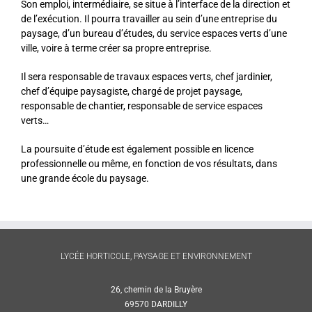
Son emploi, intermédiaire, se situe à l’interface de la direction et
de l’exécution. Il pourra travailler au sein d’une entreprise du
paysage, d’un bureau d’études, du service espaces verts d’une
ville, voire à terme créer sa propre entreprise.
Il sera responsable de travaux espaces verts, chef jardinier,
chef d’équipe paysagiste, chargé de projet paysage,
responsable de chantier, responsable de service espaces
verts…
La poursuite d’étude est également possible en licence
professionnelle ou même, en fonction de vos résultats, dans
une grande école du paysage.
LYCÉE HORTICOLE, PAYSAGE ET ENVIRONNEMENT
26, chemin de la Bruyère
69570 DARDILLY