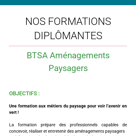
NOS FORMATIONS
DIPLÔMANTES
BTSA Aménagements
Paysagers
OBJECTIFS :
Une formation aux métiers du paysage pour voir l’avenir en
vert !
La formation prépare des professionnels capables de
concevoir, réaliser et entretenir des aménagements paysagers