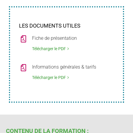
LES DOCUMENTS UTILES
Fiche de présentation
Télécharger le PDF
Informations générales & tarifs
Télécharger le PDF
CONTENU DE LA FORMATION :