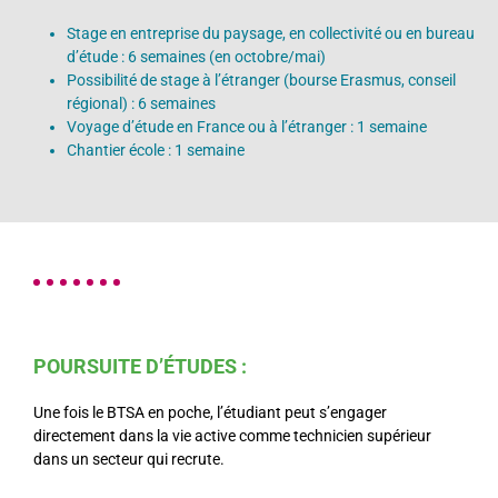
Stage en entreprise du paysage, en collectivité ou en bureau
d’étude : 6 semaines (en octobre/mai)
Possibilité de stage à l’étranger (bourse Erasmus, conseil
régional) : 6 semaines
Voyage d’étude en France ou à l’étranger : 1 semaine
Chantier école : 1 semaine
POURSUITE D’ÉTUDES :
Une fois le BTSA en poche, l’étudiant peut s’engager
directement dans la vie active comme technicien supérieur
dans un secteur qui recrute.