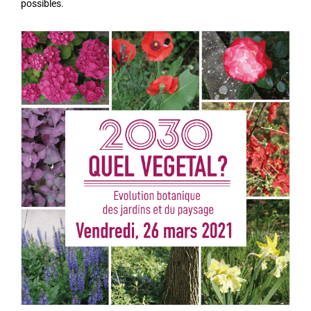
possibles.