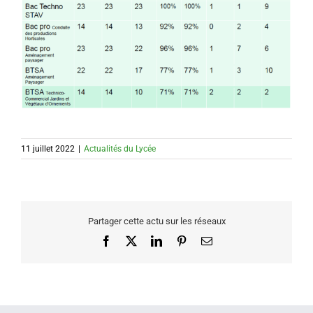
11 juillet 2022
|
Actualités du Lycée
Partager cette actu sur les réseaux
Facebook
X
LinkedIn
Pinterest
Email