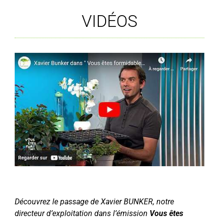
VIDÉOS
.
Découvrez le passage de Xavier BUNKER, notre
directeur d’exploitation dans l’émission
Vous êtes