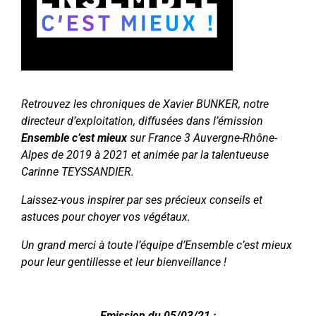
Retrouvez les chroniques de Xavier BUNKER, notre
directeur d’exploitation, diffusées dans l’émission
Ensemble c’est mieux
sur France 3 Auvergne-Rhône-
Alpes de 2019 à 2021 et animée par la talentueuse
Carinne TEYSSANDIER.
Laissez-vous inspirer par ses précieux conseils et
astuces pour choyer vos végétaux.
Un grand merci à toute l’équipe d’Ensemble c’est mieux
pour leur gentillesse et leur bienveillance !
Emission du 05/03/21 :