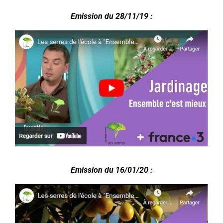
Emission du 28/11/19 :
Emission du 16/01/20
: