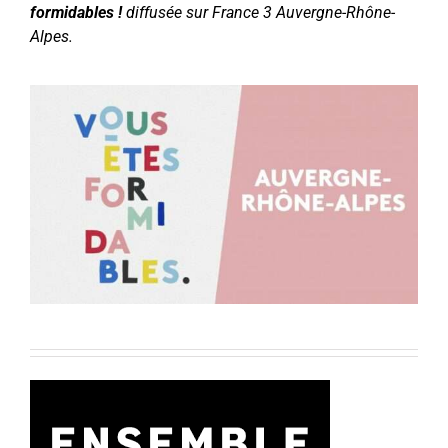
formidables !
diffusée sur France 3 Auvergne-Rhône-
Alpes.