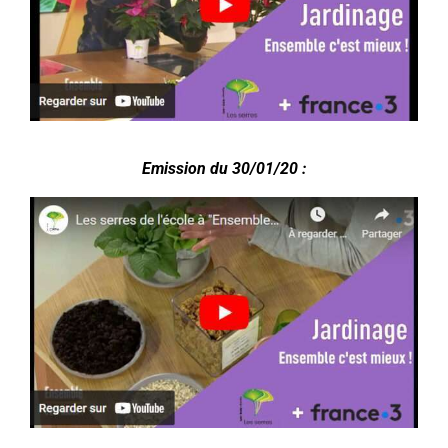
Emission du 30/01/20 :
.